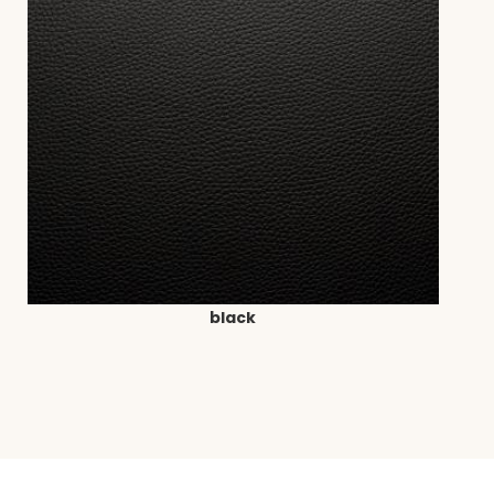
black