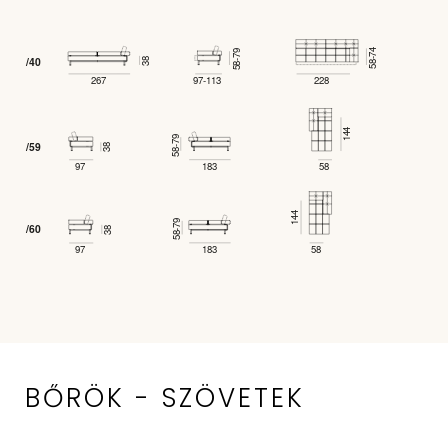
BŐRÖK - SZÖVETEK