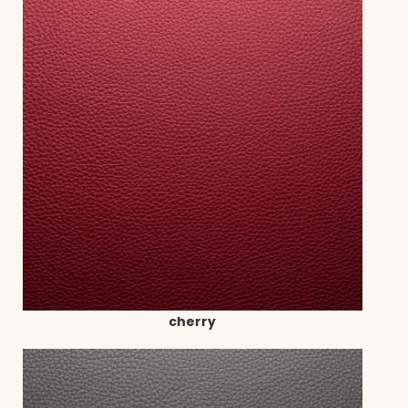
cherry