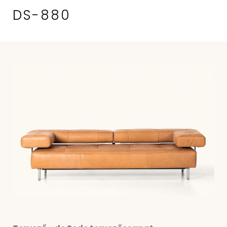
DS-880